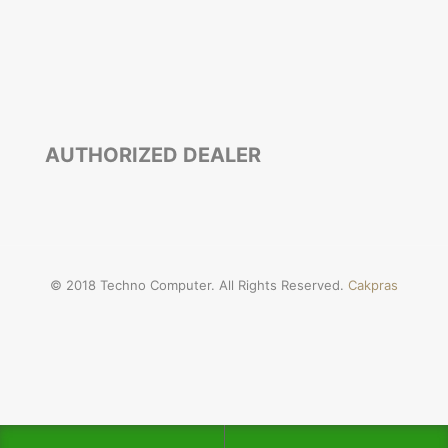
AUTHORIZED DEALER
© 2018 Techno Computer. All Rights Reserved.
Cakpras