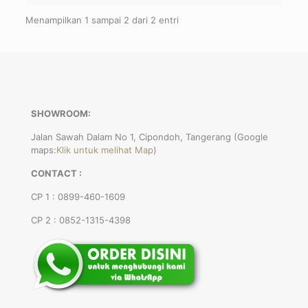
Menampilkan 1 sampai 2 dari 2 entri
SHOWROOM:
Jalan Sawah Dalam No 1, Cipondoh, Tangerang (Google
maps:
Klik untuk melihat Map
)
CONTACT :
CP 1 : 0899-460-1609
CP 2 : 0852-1315-4398