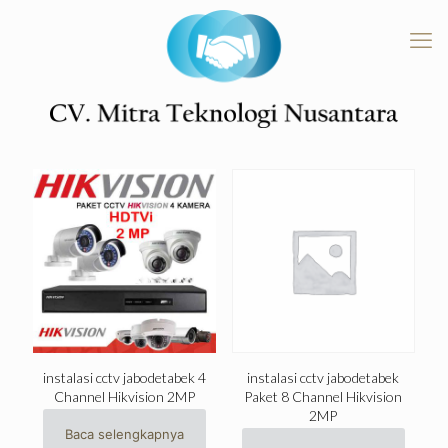
instalasi cctv jabodetabek 4
instalasi cctv jabodetabek
Channel Hikvision 2MP
Paket 8 Channel Hikvision
2MP
Baca selengkapnya