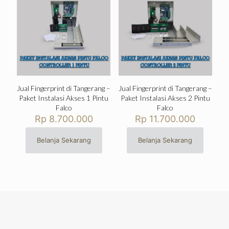
Jual Fingerprint di Tangerang –
Jual Fingerprint di Tangerang –
Paket Instalasi Akses 1 Pintu
Paket Instalasi Akses 2 Pintu
Falco
Falco
Rp
8.700.000
Rp
11.700.000
Belanja Sekarang
Belanja Sekarang