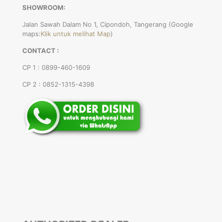
SHOWROOM:
Jalan Sawah Dalam No 1, Cipondoh, Tangerang (Google
maps:
Klik untuk melihat Map
)
CONTACT :
CP 1 : 0899-460-1609
CP 2 : 0852-1315-4398