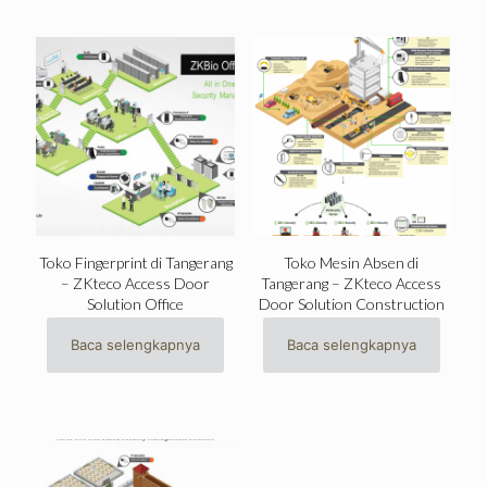
Toko Fingerprint di Tangerang
Toko Mesin Absen di
– ZKteco Access Door
Tangerang – ZKteco Access
Solution Office
Door Solution Construction
Baca selengkapnya
Baca selengkapnya