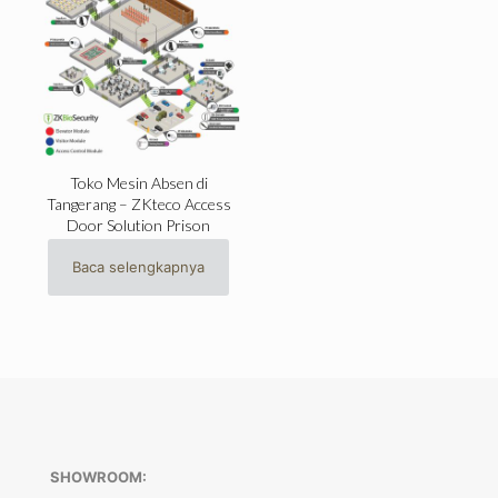
Toko Mesin Absen di
Tangerang – ZKteco Access
Door Solution Prison
Baca selengkapnya
SHOWROOM: