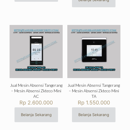
Jual Mesin Absensi Tangerang
Jual Mesin Absensi Tangerang
– Mesin Absensi Zkteco Mini
– Mesin Absensi Zkteco Mini
AC
TA
Rp
2.600.000
Rp
1.550.000
Belanja Sekarang
Belanja Sekarang