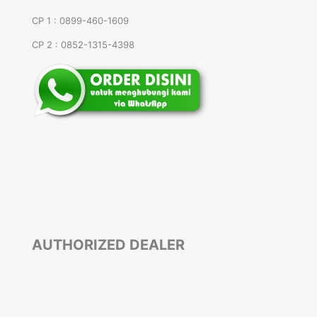
CP 1 : 0899-460-1609
CP 2 : 0852-1315-4398
AUTHORIZED DEALER