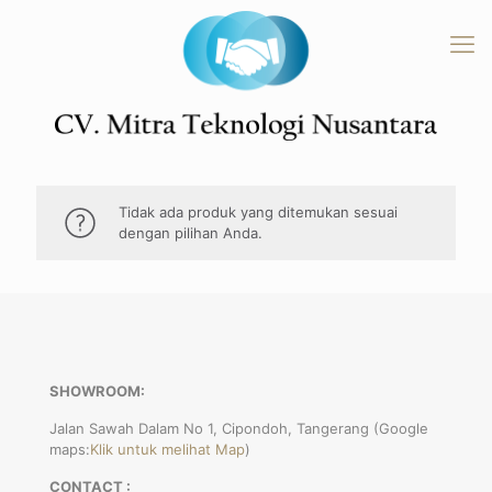
Tidak ada produk yang ditemukan sesuai
dengan pilihan Anda.
SHOWROOM:
Jalan Sawah Dalam No 1, Cipondoh, Tangerang (Google
maps:
Klik untuk melihat Map
)
CONTACT :