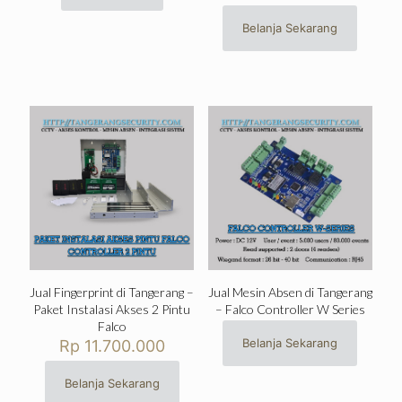
Belanja Sekarang
Jual Fingerprint di Tangerang –
Jual Mesin Absen di Tangerang
Paket Instalasi Akses 2 Pintu
– Falco Controller W Series
Falco
Belanja Sekarang
Rp
11.700.000
Belanja Sekarang