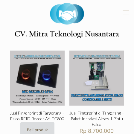
Jual Fingerprint di Tangerang –
Jual Fingerprint di Tangerang –
Falco RFID Reader AY-DF800
Paket Instalasi Akses 1 Pintu
Falco
Beli produk
Rp
8.700.000