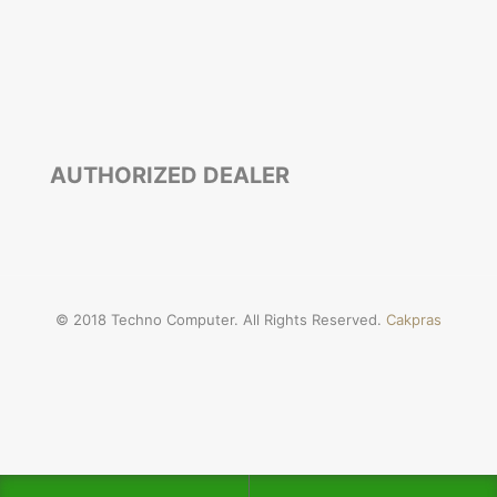
AUTHORIZED DEALER
© 2018 Techno Computer. All Rights Reserved.
Cakpras