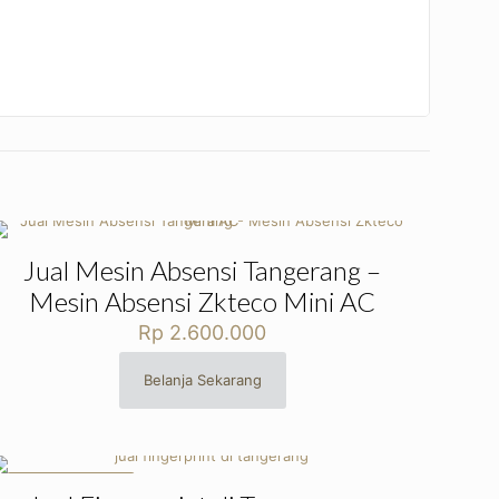
Jual Mesin Absensi Tangerang –
Mesin Absensi Zkteco Mini AC
Rp
2.600.000
Belanja Sekarang
SEDANG DISKON