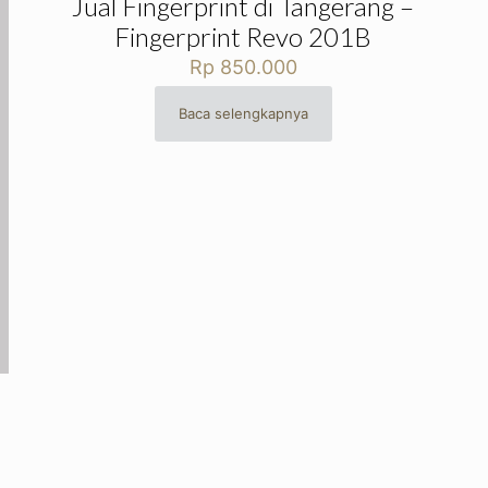
Jual Fingerprint di Tangerang –
Fingerprint Revo 201B
Rp
850.000
Baca selengkapnya