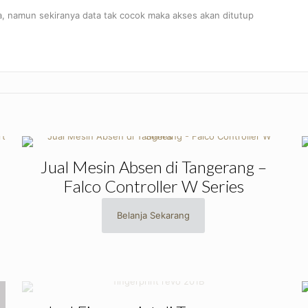
a, namun sekiranya data tak cocok maka akses akan ditutup
Jual Mesin Absen di Tangerang –
Falco Controller W Series
Belanja Sekarang