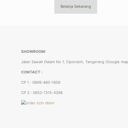
Belanja Sekarang
SHOWROOM:
Jalan Sawah Dalam No 1, Cipondoh, Tangerang (Google map
CONTACT :
CP 1 : 0899-460-1609
CP 2 : 0852-1315-4398