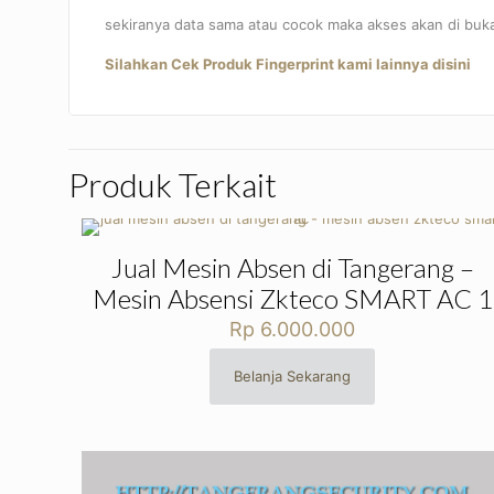
sekiranya data sama atau cocok maka akses akan di buk
Silahkan Cek Produk Fingerprint kami lainnya disini
Produk Terkait
Jual Mesin Absen di Tangerang –
Mesin Absensi Zkteco SMART AC 1
Rp
6.000.000
Belanja Sekarang