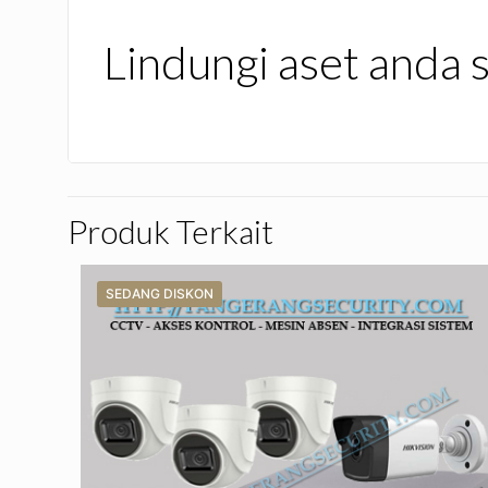
Lindungi aset anda 
Produk Terkait
SEDANG DISKON