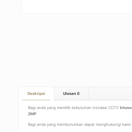
Deskripsi
Ulasan
0
Bagi anda yang memilik kebutuhan instalasi CCTV
khusu
2MP
Bagi anda yang membutuhkan dapat menghubungi kami se