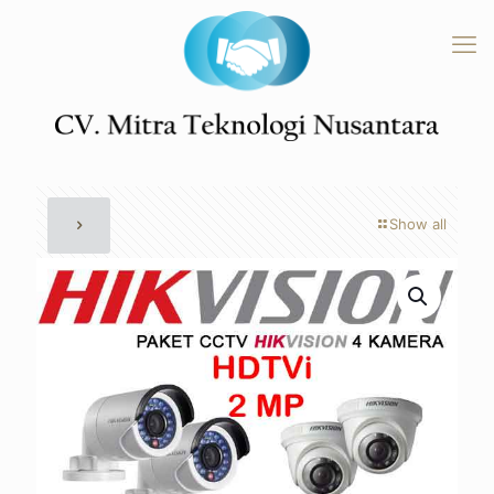
Show all