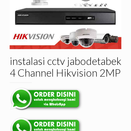
instalasi cctv jabodetabek
4 Channel Hikvision 2MP