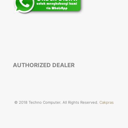
AUTHORIZED DEALER
© 2018 Techno Computer. All Rights Reserved.
Cakpras