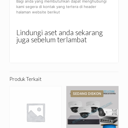
Bagi anda yang membutuhkan dapat menghubungi
kami segera di kontak yang tertera di header
halaman website berikut
Lindungi aset anda sekarang
juga sebelum terlambat
Produk Terkait
SEDANG DISKON