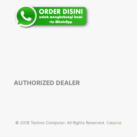
AUTHORIZED DEALER
© 2018 Techno Computer. All Rights Reserved.
Cakpras