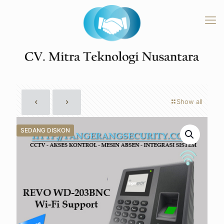
Show all
SEDANG DISKON