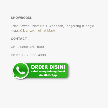
SHOWROOM:
Jalan Sawah Dalam No 1, Cipondoh, Tangerang (Google
maps:
Klik untuk melihat Map
)
CONTACT :
CP 1 : 0899-460-1609
CP 2 : 0852-1315-4398