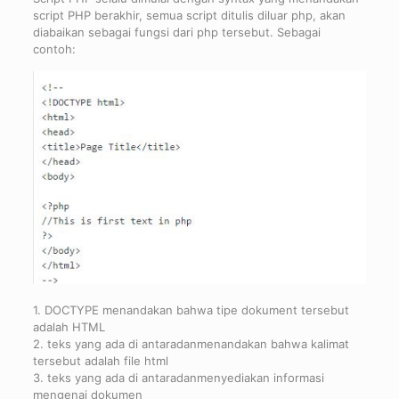
script PHP berakhir, semua script ditulis diluar php, akan
diabaikan sebagai fungsi dari php tersebut. Sebagai
contoh:
1. DOCTYPE menandakan bahwa tipe dokument tersebut
adalah HTML
2. teks yang ada di antaradanmenandakan bahwa kalimat
tersebut adalah file html
3. teks yang ada di antaradanmenyediakan informasi
mengenai dokumen