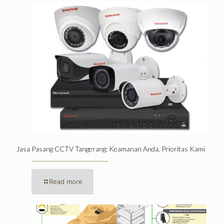
Jasa Pasang CCTV Tangerang: Keamanan Anda, Prioritas Kami
Read more