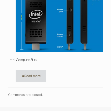
Intel Compute Stick
Read more
Comments are closed.